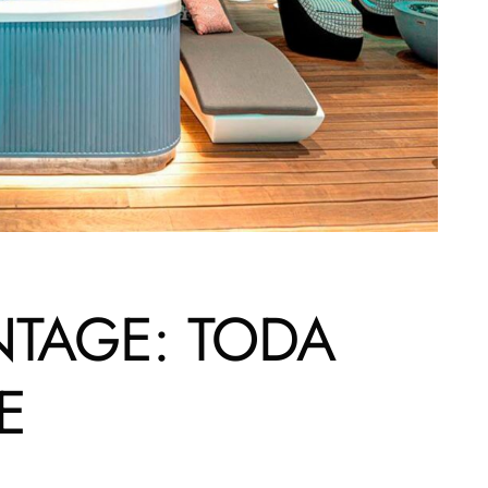
INTAGE: TODA
E