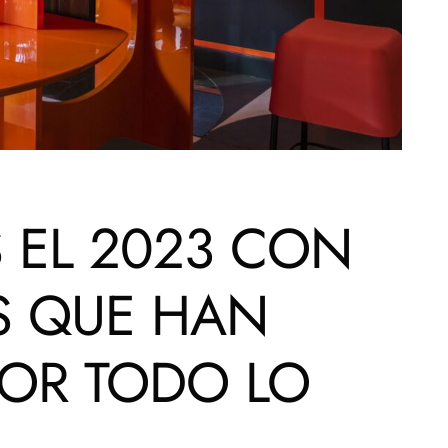
 EL 2023 CON
S QUE HAN
POR TODO LO