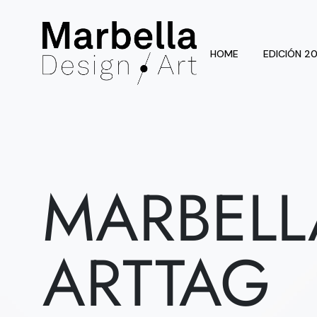
HOME
EDICIÓN 2
MARBELL
ARTTAG