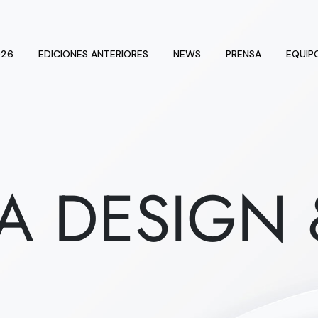
026
EDICIONES ANTERIORES
NEWS
PRENSA
EQUIP
A DESIGN 