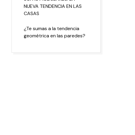
NUEVA TENDENCIA EN LAS
CASAS
¿Te sumas a la tendencia
geométrica en las paredes?