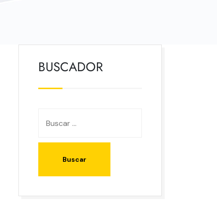
BUSCADOR