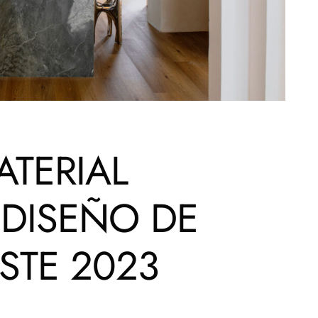
ATERIAL
 DISEÑO DE
ESTE 2023