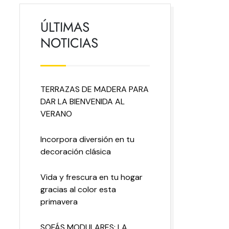
ÚLTIMAS
NOTICIAS
TERRAZAS DE MADERA PARA
DAR LA BIENVENIDA AL
VERANO
Incorpora diversión en tu
decoración clásica
Vida y frescura en tu hogar
gracias al color esta
primavera
SOFÁS MODULARES: LA