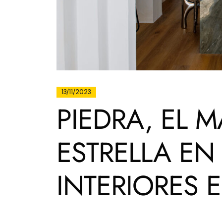
13/11/2023
PIEDRA, EL M
ESTRELLA EN
INTERIORES 