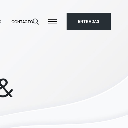
ENTRADAS
O
CONTACTO
&