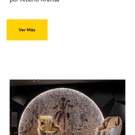
Ver Más