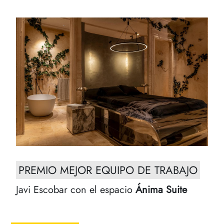
PREMIO MEJOR EQUIPO DE TRABAJO
Javi Escobar con el espacio
Ánima Suite