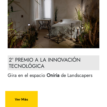
2º PREMIO A LA INNOVACIÓN
TECNOLÓGICA
Gira en el espacio
Oniria
de Landscapers
Ver Más