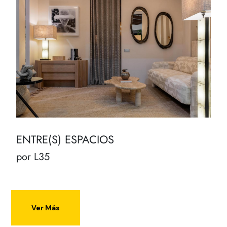
ENTRE(S) ESPACIOS
por L35
Ver Más