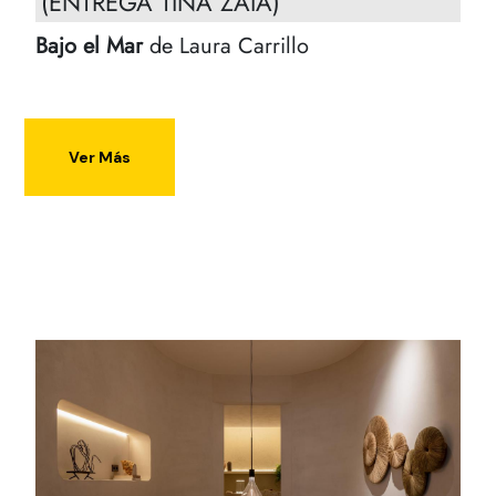
(ENTREGA TINA ZAIA)
Bajo el Mar
de Laura Carrillo
Ver Más