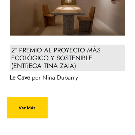
2º PREMIO AL PROYECTO MÁS
ECOLÓGICO Y SOSTENIBLE
(ENTREGA TINA ZAIA)
Le Cave
por Nina Dubarry
Ver Más