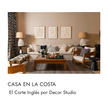
CASA EN LA COSTA
El Corte Inglés por Decor Studio