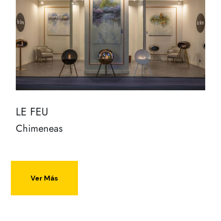
LE FEU
Chimeneas
Ver Más