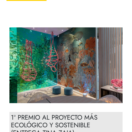
1º PREMIO AL PROYECTO MÁS
ECOLÓGICO Y SOSTENIBLE