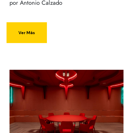
por Antonio Calzado
Ver Más