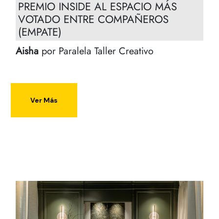
PREMIO INSIDE AL ESPACIO MÁS
VOTADO ENTRE COMPAÑEROS
(EMPATE)
Aisha
por Paralela Taller Creativo
Ver Más