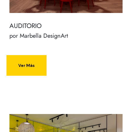
AUDITORIO
por Marbella DesignArt
Ver Más