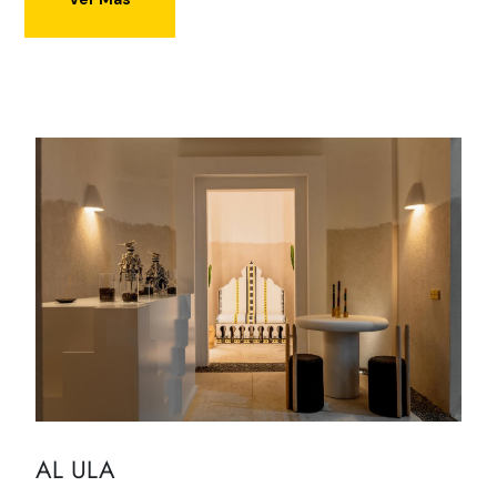
AL ULA