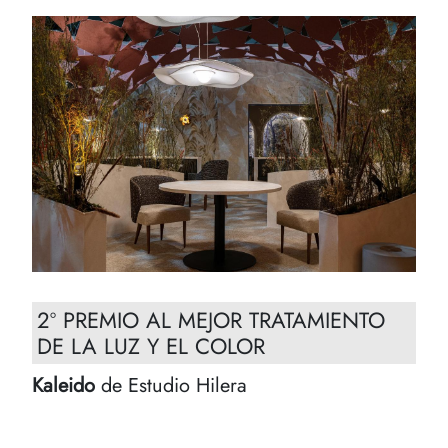
2º PREMIO AL MEJOR TRATAMIENTO
DE LA LUZ Y EL COLOR
Kaleido
de Estudio Hilera