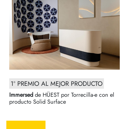
1º PREMIO AL MEJOR PRODUCTO
Immersed
de HÜEST por Torrecilla-e con el
producto Solid Surface