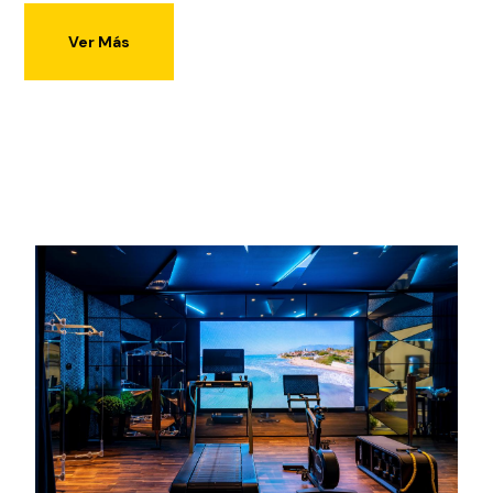
Ver Más