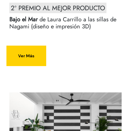
2º PREMIO AL MEJOR PRODUCTO
Bajo el Mar
de Laura Carrillo a las sillas de
Nagami (diseño e impresión 3D)
Ver Más