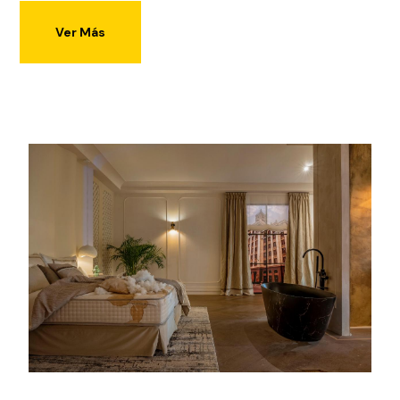
Ver Más