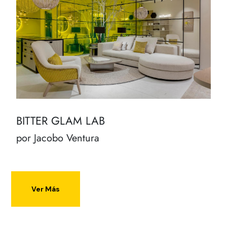
BITTER GLAM LAB
por Jacobo Ventura
Ver Más