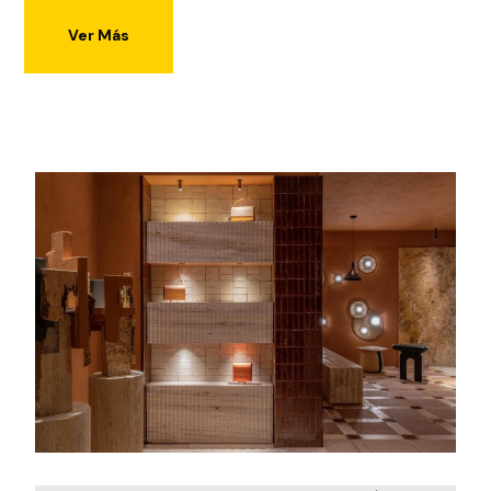
Ver Más