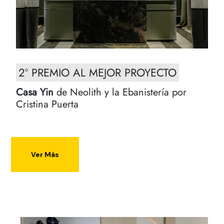
2º PREMIO AL MEJOR PROYECTO
Casa Yin
de Neolith y la Ebanistería por
Cristina Puerta
Ver Más