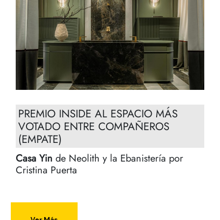
PREMIO INSIDE AL ESPACIO MÁS
VOTADO ENTRE COMPAÑEROS
(EMPATE)
Casa Yin
de Neolith y la Ebanistería por
Cristina Puerta
Ver Más