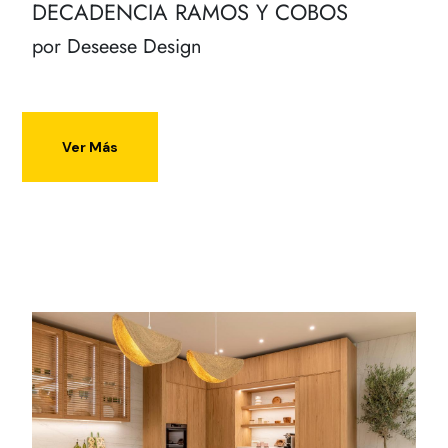
DECADENCIA RAMOS Y COBOS
por Deseese Design
Ver Más