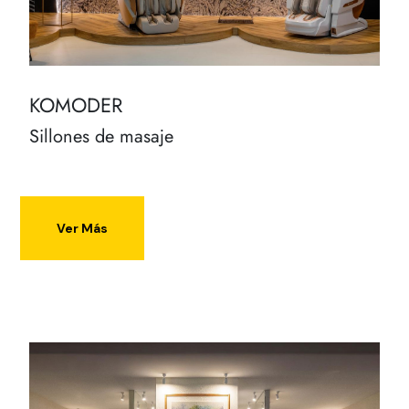
KOMODER
Sillones de masaje
Ver Más