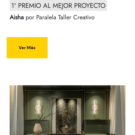
1º PREMIO AL MEJOR PROYECTO
Aisha
por Paralela Taller Creativo
Ver Más