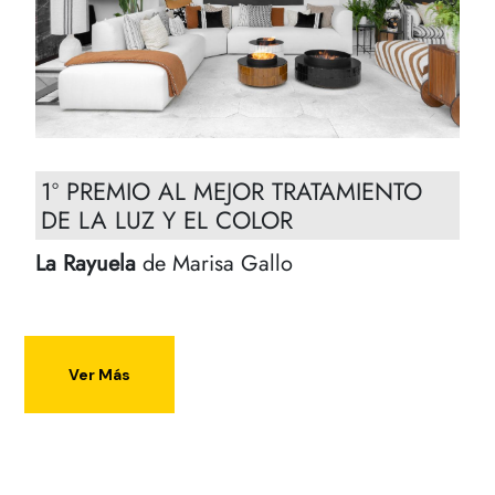
1º PREMIO AL MEJOR TRATAMIENTO
DE LA LUZ Y EL COLOR
La Rayuela
de Marisa Gallo
Ver Más