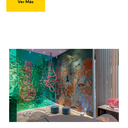
Ver Más