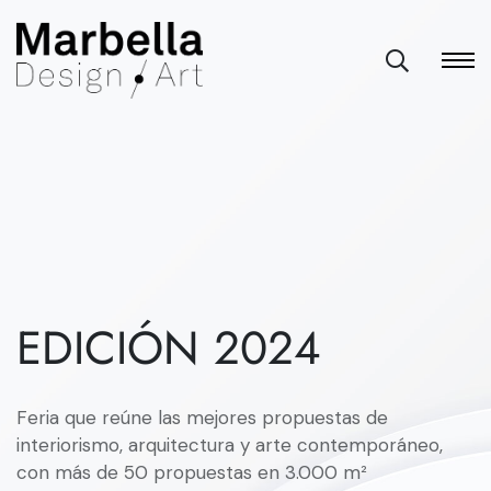
EDICIÓN 2024
Feria que reúne las mejores propuestas de
interiorismo, arquitectura y arte contemporáneo,
con más de 50 propuestas en 3.000 m²