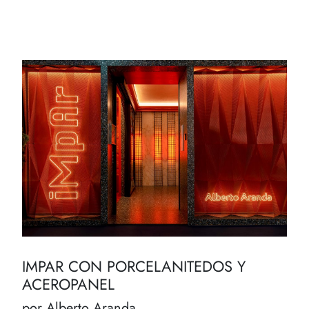
IMPAR CON PORCELANITEDOS Y
ACEROPANEL
por Alberto Aranda