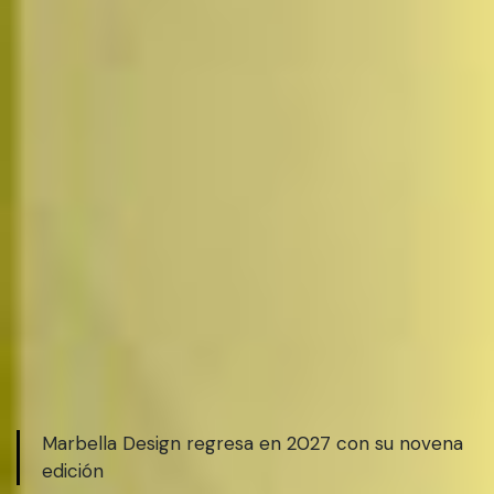
Marbella Design regresa en 2027 con su novena
edición