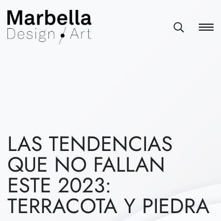
LAS TENDENCIAS
QUE NO FALLAN
ESTE 2023:
TERRACOTA Y PIEDRA