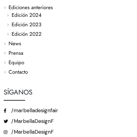
Ediciones anteriores
Edición 2024
Edición 2023
Edición 2022
News
Prensa
Equipo
Contacto
SÍGANOS
/marbelladesignfair
/MarbellaDesignF
/MarbellaDesignF