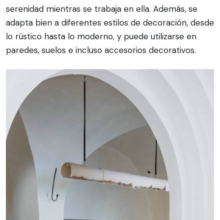
serenidad mientras se trabaja en ella. Además, se
adapta bien a diferentes estilos de decoración, desde
lo rústico hasta lo moderno, y puede utilizarse en
paredes, suelos e incluso accesorios decorativos.