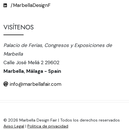
/MarbellaDesignF
VISÍTENOS
Palacio de Ferias, Congresos y Exposiciones de
Marbella
Calle José Meliá 2 29602
Marbella, Málaga - Spain
info@marbellafair.com
© 2026 Marbella Design Fair | Todos los derechos reservados
Aviso Legal
|
Politica de privacidad