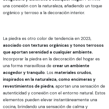
una conexión con la naturaleza, añadiendo un toque
orgánico y terroso a la decoración interior.
La piedra es otro color de tendencia en 2023,
asociado con texturas orgánicas y tonos terrosos
que aportan serenidad a cualquier ambiente.
Incorporar la piedra en la decoración del hogar es
una forma maravillosa de
crear un ambiente
acogedor y tranquilo
. Los
materiales crudos
,
inspirados en la naturaleza, como encimeras y
revestimientos de piedra
, aportan una sensación de
autenticidad y conexión con el entorno natural. Estos
elementos pueden elevar instantáneamente una
cocina, brindando una sensación de calma y