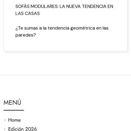
SOFÁS MODULARES: LA NUEVA TENDENCIA EN
LAS CASAS
¿Te sumas a la tendencia geométrica en las
paredes?
MENÚ
Home
Edición 2026