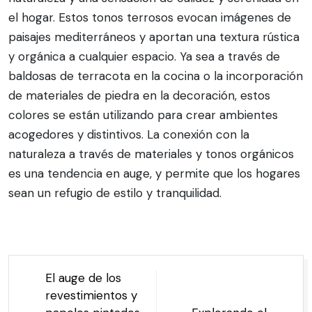
el hogar. Estos tonos terrosos evocan imágenes de
paisajes mediterráneos y aportan una textura rústica
y orgánica a cualquier espacio. Ya sea a través de
baldosas de terracota en la cocina o la incorporación
de materiales de piedra en la decoración, estos
colores se están utilizando para crear ambientes
acogedores y distintivos. La conexión con la
naturaleza a través de materiales y tonos orgánicos
es una tendencia en auge, y permite que los hogares
sean un refugio de estilo y tranquilidad.
NAVEGACIÓN
El auge de los
DE
revestimientos y
ENTRADAS