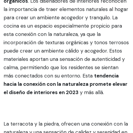
orgánicos
. Los diseñadores de interiores reconocen
la importancia de traer elementos naturales al hogar
para crear un ambiente acogedor y tranquilo. La
cocina es un espacio especialmente propicio para
esta conexión con la naturaleza, ya que la
incorporación de texturas orgánicas y tonos terrosos
puede crear un ambiente cálido y acogedor. Estos
materiales aportan una sensación de autenticidad y
calma, permitiendo que los residentes se sientan
más conectados con su entorno. Esta
tendencia
hacia la conexión con la naturaleza promete elevar
el diseño de interiores en 2023
y más allá.
La terracota y la piedra, ofrecen una conexión con la
naturaleza y una sensación de calidez y serenidad en