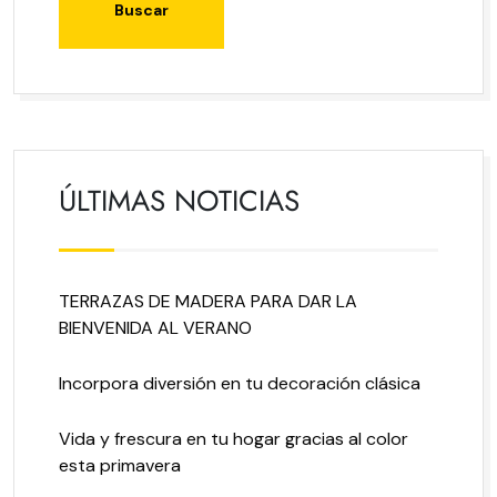
ÚLTIMAS NOTICIAS
TERRAZAS DE MADERA PARA DAR LA
BIENVENIDA AL VERANO
Incorpora diversión en tu decoración clásica
Vida y frescura en tu hogar gracias al color
esta primavera