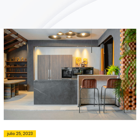
julio 25, 2023