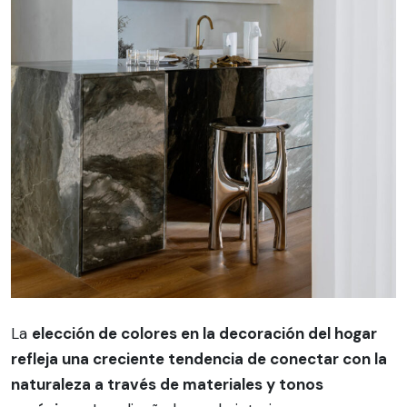
La
elección de colores en la decoración del hogar
refleja una creciente tendencia de conectar con la
naturaleza a través de materiales y tonos