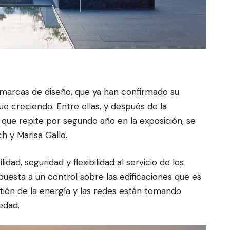
e marcas de diseño, que ya han confirmado su
ue creciendo. Entre ellas, y después de la
 que repite por segundo año en la exposición, se
h y Marisa Gallo.
idad, seguridad y flexibilidad al servicio de los
uesta a un control sobre las edificaciones que es
tión de la energía y las redes están tomando
edad.