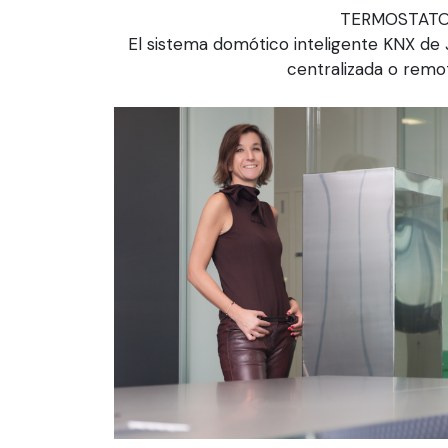
TERMOSTATO
El sistema domótico inteligente KNX de
centralizada o remot