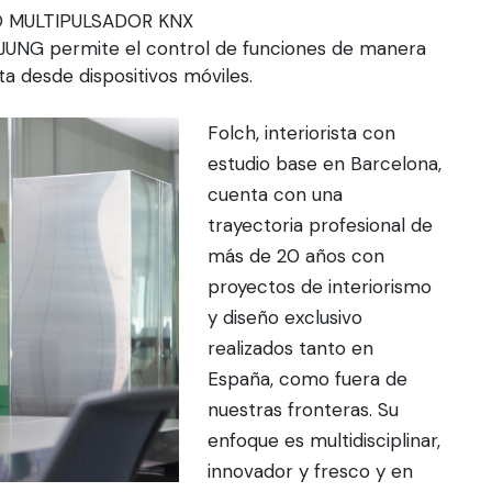
 MULTIPULSADOR KNX
 JUNG permite el control de funciones de manera
a desde dispositivos móviles.
Folch, interiorista con
estudio base en Barcelona,
cuenta con una
trayectoria profesional de
más de 20 años con
proyectos de interiorismo
y diseño exclusivo
realizados tanto en
España, como fuera de
nuestras fronteras. Su
enfoque es multidisciplinar,
innovador y fresco y en