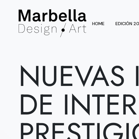
HOME
EDICIÓN 2
NUEVAS 
DE INTER
PRESTIG