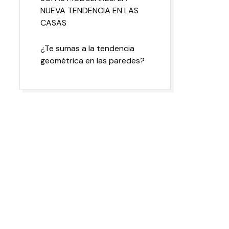
NUEVA TENDENCIA EN LAS
CASAS
¿Te sumas a la tendencia
geométrica en las paredes?