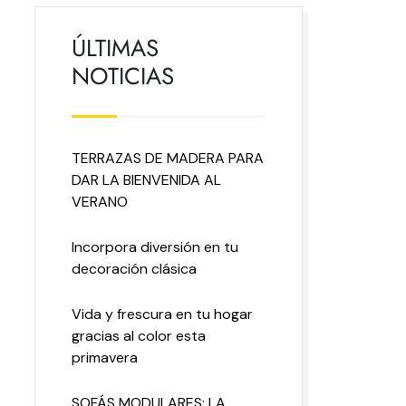
ÚLTIMAS
NOTICIAS
TERRAZAS DE MADERA PARA
DAR LA BIENVENIDA AL
VERANO
Incorpora diversión en tu
decoración clásica
Vida y frescura en tu hogar
gracias al color esta
primavera
SOFÁS MODULARES: LA