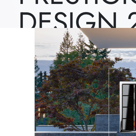
DESIGN 