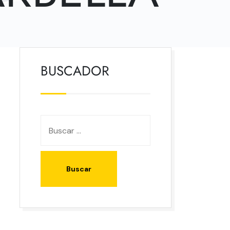
BUSCADOR