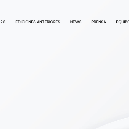
026
EDICIONES ANTERIORES
NEWS
PRENSA
EQUIP