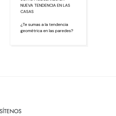
NUEVA TENDENCIA EN LAS
CASAS
¿Te sumas a la tendencia
geométrica en las paredes?
ISÍTENOS