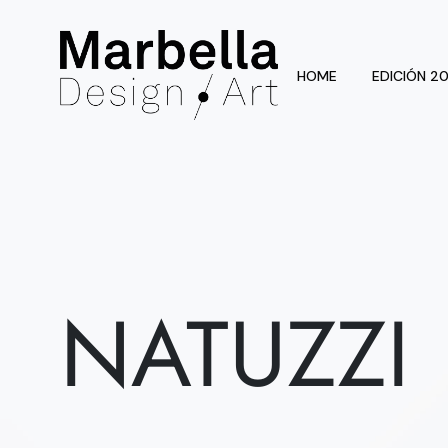
HOME
EDICIÓN 2
NATUZZI