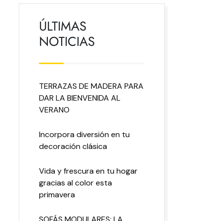
ÚLTIMAS
NOTICIAS
TERRAZAS DE MADERA PARA
DAR LA BIENVENIDA AL
VERANO
Incorpora diversión en tu
decoración clásica
Vida y frescura en tu hogar
gracias al color esta
primavera
SOFÁS MODULARES: LA