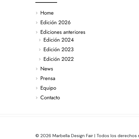
Home
Edición 2026
Ediciones anteriores
Edición 2024
Edición 2023
Edición 2022
News
Prensa
Equipo
Contacto
© 2026 Marbella Design Fair | Todos los derechos