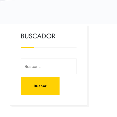
BUSCADOR