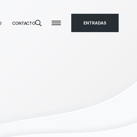
ENTRADAS
O
CONTACTO