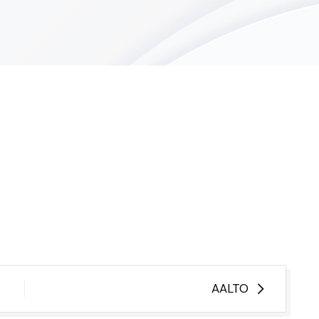
AALTO