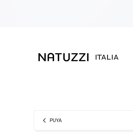
NAVEGACIÓN
PUYA
DE