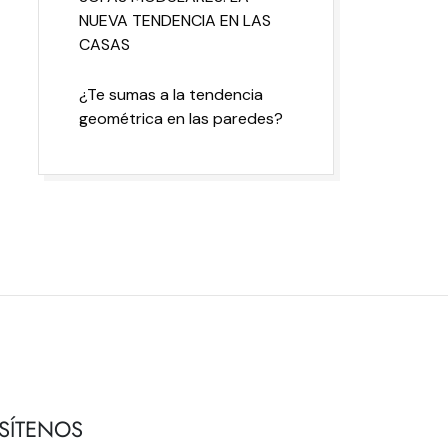
NUEVA TENDENCIA EN LAS
CASAS
¿Te sumas a la tendencia
geométrica en las paredes?
ISÍTENOS