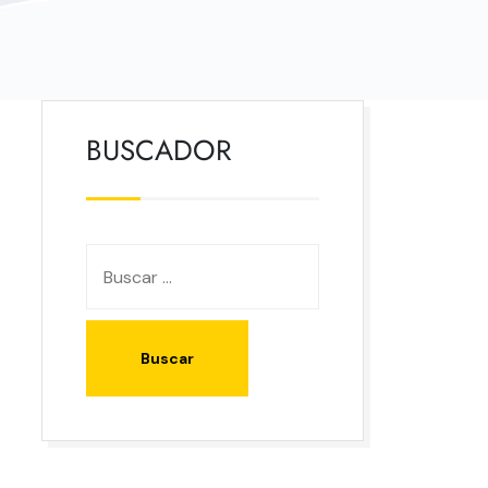
BUSCADOR