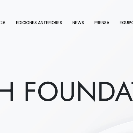
026
EDICIONES ANTERIORES
NEWS
PRENSA
EQUIP
CH FOUNDA