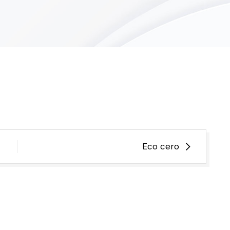
Eco cero