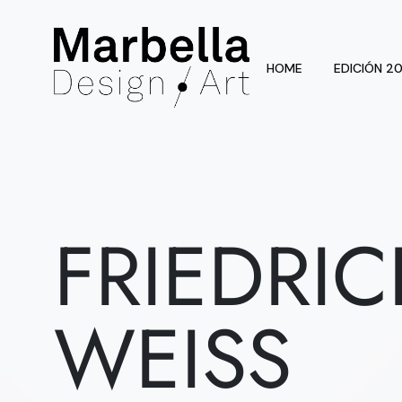
HOME
EDICIÓN 2
FRIEDRI
WEISS