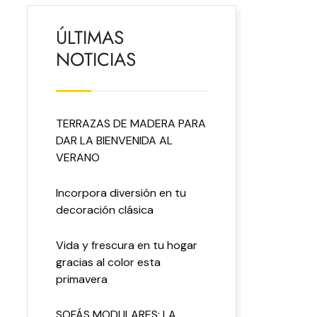
ÚLTIMAS
NOTICIAS
TERRAZAS DE MADERA PARA
DAR LA BIENVENIDA AL
VERANO
Incorpora diversión en tu
decoración clásica
Vida y frescura en tu hogar
gracias al color esta
primavera
SOFÁS MODULARES: LA