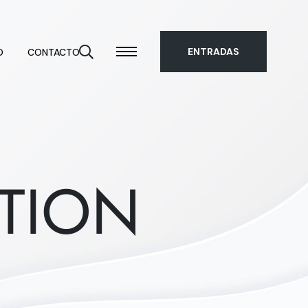
ENTRADAS
O
CONTACTO
TION