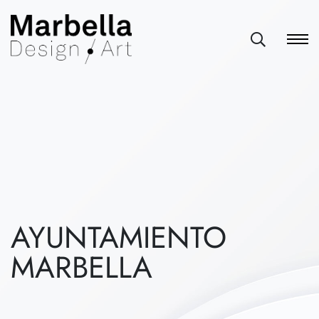
AYUNTAMIENTO
MARBELLA