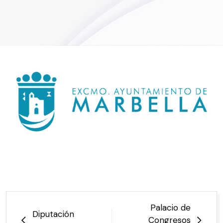
NAVEGACIÓN
Palacio de
Diputación
DE
Congresos