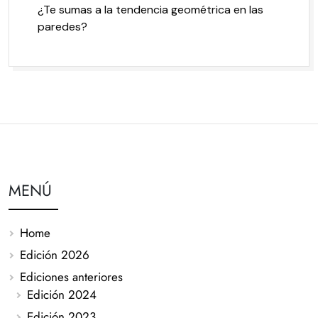
¿Te sumas a la tendencia geométrica en las
paredes?
MENÚ
Home
Edición 2026
Ediciones anteriores
Edición 2024
Edición 2023