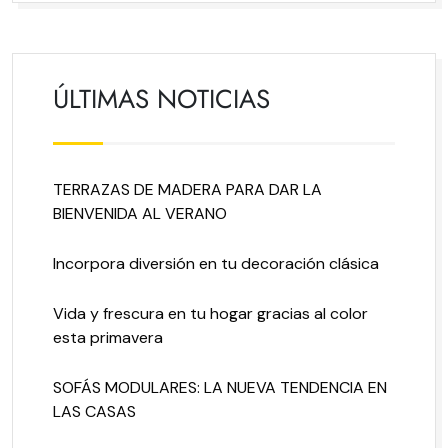
ÚLTIMAS NOTICIAS
TERRAZAS DE MADERA PARA DAR LA
BIENVENIDA AL VERANO
Incorpora diversión en tu decoración clásica
Vida y frescura en tu hogar gracias al color
esta primavera
SOFÁS MODULARES: LA NUEVA TENDENCIA EN
LAS CASAS