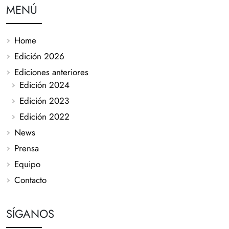
MENÚ
Home
Edición 2026
Ediciones anteriores
Edición 2024
Edición 2023
Edición 2022
News
Prensa
Equipo
Contacto
SÍGANOS