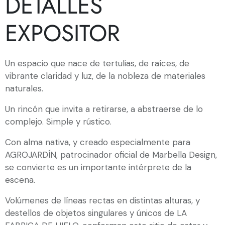
DETALLES
EXPOSITOR
Un espacio que nace de tertulias, de raíces, de
vibrante claridad y luz, de la nobleza de materiales
naturales.
Un rincón que invita a retirarse, a abstraerse de lo
complejo. Simple y rústico.
Con alma nativa, y creado especialmente para
AGROJARDÍN, patrocinador oficial de Marbella Design,
se convierte es un importante intérprete de la
escena.
Volúmenes de líneas rectas en distintas alturas, y
destellos de objetos singulares y únicos de LA