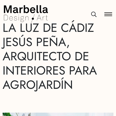
LA LUZ DE CÁDIZ
JESÚS PEÑA,
ARQUITECTO DE
INTERIORES PARA
AGROJARDÍN