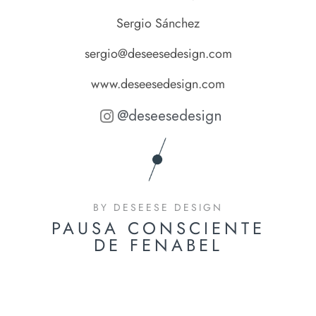
Sergio Sánchez
sergio@deseesedesign.com
www.deseesedesign.com
@deseesedesign
BY DESEESE DESIGN
PAUSA CONSCIENTE
DE FENABEL