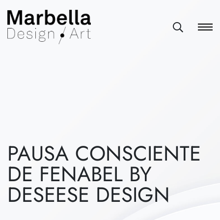
PAUSA CONSCIENTE
DE FENABEL BY
DESEESE DESIGN