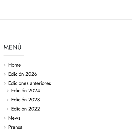
MENÚ
Home
Edición 2026
Ediciones anteriores
Edición 2024
Edición 2023
Edición 2022
News
Prensa