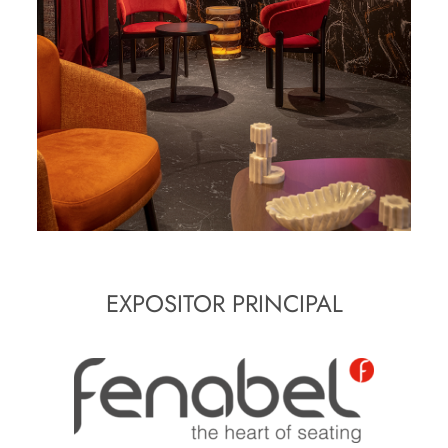
EXPOSITOR PRINCIPAL