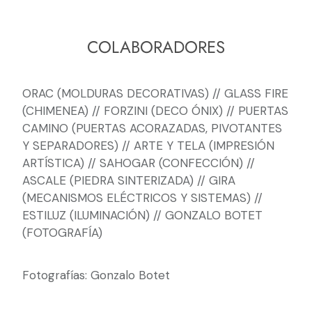
COLABORADORES
ORAC (MOLDURAS DECORATIVAS) // GLASS FIRE
(CHIMENEA) // FORZINI (DECO ÓNIX) // PUERTAS
CAMINO (PUERTAS ACORAZADAS, PIVOTANTES
Y SEPARADORES) // ARTE Y TELA (IMPRESIÓN
ARTÍSTICA) // SAHOGAR (CONFECCIÓN) //
ASCALE (PIEDRA SINTERIZADA) // GIRA
(MECANISMOS ELÉCTRICOS Y SISTEMAS) //
ESTILUZ (ILUMINACIÓN) // GONZALO BOTET
(FOTOGRAFÍA)
Fotografías: Gonzalo Botet