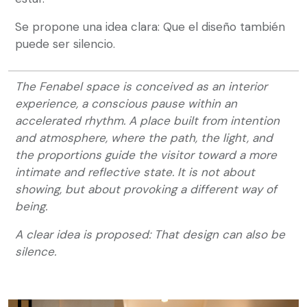
Se propone una idea clara: Que el diseño también
puede ser silencio.
The Fenabel space is conceived as an interior
experience, a conscious pause within an
accelerated rhythm. A place built from intention
and atmosphere, where the path, the light, and
the proportions guide the visitor toward a more
intimate and reflective state. It is not about
showing, but about provoking a different way of
being.
A clear idea is proposed: That design can also be
silence.