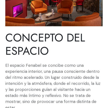
CONCEPTO DEL
ESPACIO
El espacio Fenabel se concibe como una
experiencia interior, una pausa consciente dentro
del ritmo acelerado. Un lugar construido desde la
intención y la atmósfera, donde el recorrido, la luz
y las proporciones guían al visitante hacia un
estado más íntimo y reflexivo. No se trata de
mostrar, sino de provocar una forma distinta de
estar.