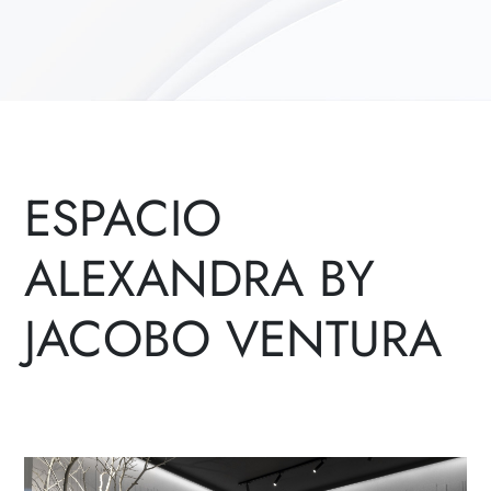
ESPACIO
ALEXANDRA BY
JACOBO VENTURA