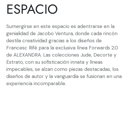
ESPACIO
Sumergirse en este espacio es adentrarse en la
genialidad de Jacobo Ventura, donde cada rincón
destila creatividad gracias a los diseños de
Francesc Rifé para la exclusiva línea Forwards 2.0
de ALEXANDRA. Las colecciones Jude, Decorte y
Estrato, con su sofisticación innata y líneas
impecables, se alzan como piezas destacadas, los
diseños de autor y la vanguardia se fusionan en una
experiencia incomparable.