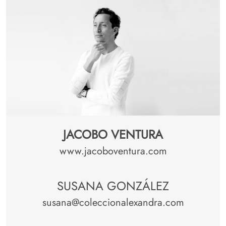
JACOBO VENTURA
www.jacoboventura.com
SUSANA GONZÁLEZ
susana@coleccionalexandra.com