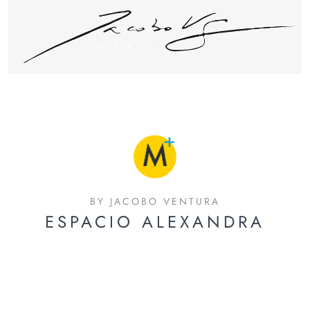
BY JACOBO VENTURA
ESPACIO ALEXANDRA