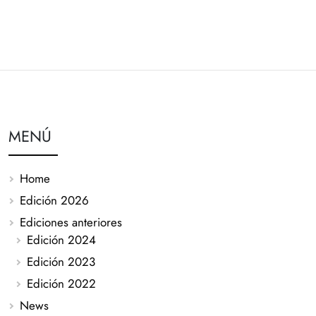
MENÚ
Home
Edición 2026
Ediciones anteriores
Edición 2024
Edición 2023
Edición 2022
News