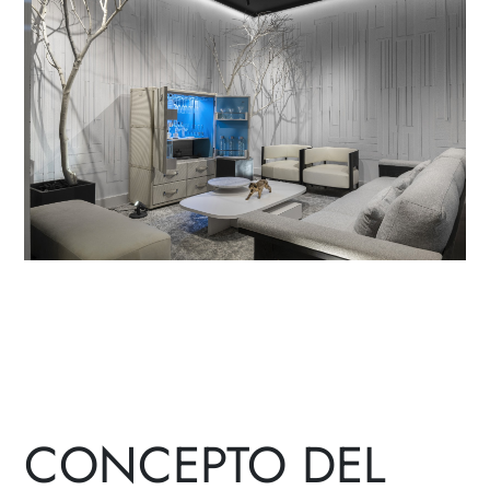
CONCEPTO DEL