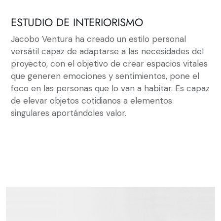
ESTUDIO DE INTERIORISMO
Jacobo Ventura ha creado un estilo personal
versátil capaz de adaptarse a las necesidades del
proyecto, con el objetivo de crear espacios vitales
que generen emociones y sentimientos, pone el
foco en las personas que lo van a habitar. Es capaz
de elevar objetos cotidianos a elementos
singulares aportándoles valor.