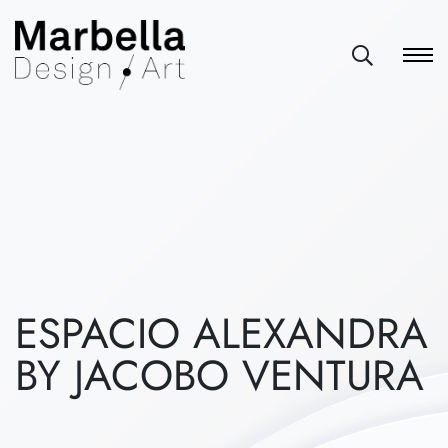
ESPACIO ALEXANDRA
BY JACOBO VENTURA