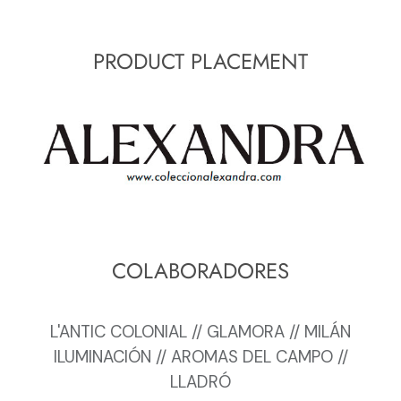
PRODUCT PLACEMENT
COLABORADORES
L'ANTIC COLONIAL // GLAMORA // MILÁN
ILUMINACIÓN // AROMAS DEL CAMPO //
LLADRÓ