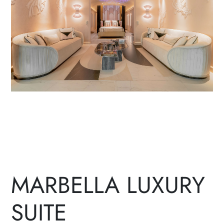
MARBELLA LUXURY
SUITE