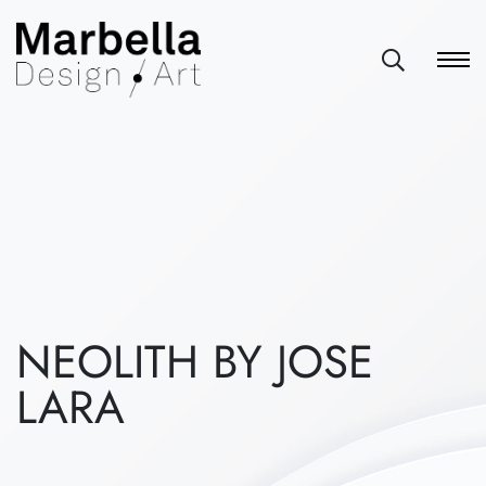
NEOLITH BY JOSE
LARA