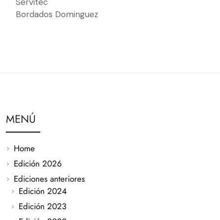
Servitec
Bordados Dominguez
MENÚ
Home
Edición 2026
Ediciones anteriores
Edición 2024
Edición 2023