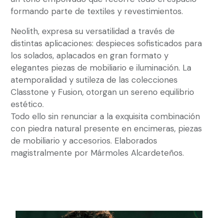
formando parte de textiles y revestimientos.
Neolith, expresa su versatilidad a través de
distintas aplicaciones: despieces sofisticados para
los solados, aplacados en gran formato y
elegantes piezas de mobiliario e iluminación. La
atemporalidad y sutileza de las colecciones
Classtone y Fusion, otorgan un sereno equilibrio
estético.
Todo ello sin renunciar a la exquisita combinación
con piedra natural presente en encimeras, piezas
de mobiliario y accesorios. Elaborados
magistralmente por Mármoles Alcardeteños.