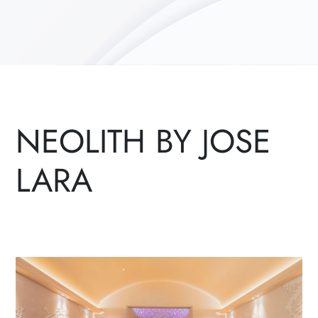
NEOLITH BY JOSE
LARA