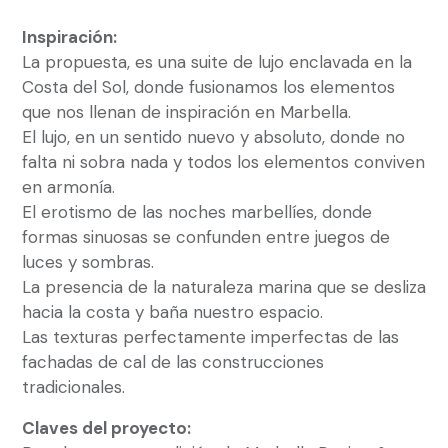
Inspiración:
La propuesta, es una suite de lujo enclavada en la
Costa del Sol, donde fusionamos los elementos
que nos llenan de inspiración en Marbella.
El lujo, en un sentido nuevo y absoluto, donde no
falta ni sobra nada y todos los elementos conviven
en armonía.
El erotismo de las noches marbellíes, donde
formas sinuosas se confunden entre juegos de
luces y sombras.
La presencia de la naturaleza marina que se desliza
hacia la costa y baña nuestro espacio.
Las texturas perfectamente imperfectas de las
fachadas de cal de las construcciones
tradicionales.
Claves del proyecto: