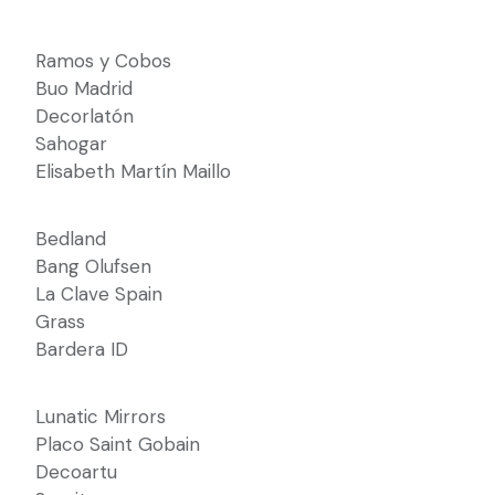
Ramos y Cobos
Buo Madrid
Decorlatón
Sahogar
Elisabeth Martín Maillo
Bedland
Bang Olufsen
La Clave Spain
Grass
Bardera ID
Lunatic Mirrors
Placo Saint Gobain
Decoartu