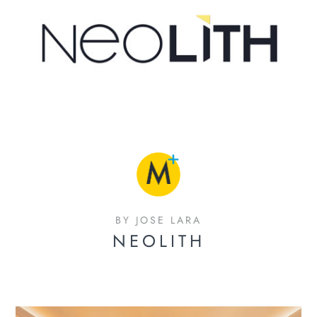
BY JOSE LARA
NEOLITH