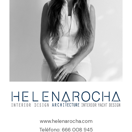
www.helenarocha.com
Teléfono: 666 008 945