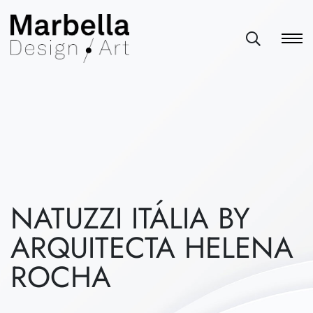
NATUZZI ITÁLIA BY
ARQUITECTA HELENA
ROCHA