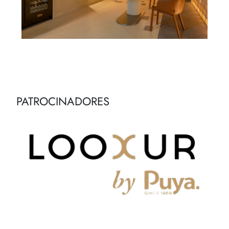
PATROCINADORES