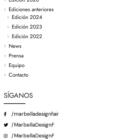
Ediciones anteriores
Edición 2024
Edición 2023
Edición 2022
News
Prensa
Equipo
Contacto
SÍGANOS
/marbelladesignfair
/MarbellaDesignF
/MarbellaDesignF