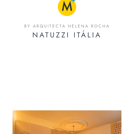
BY ARQUITECTA HELENA ROCHA
NATUZZI ITÁLIA