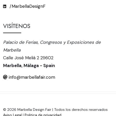
/MarbellaDesignF
VISÍTENOS
Palacio de Ferias, Congresos y Exposiciones de
Marbella
Calle José Meliá 2 29602
Marbella, Málaga - Spain
info@marbellafair.com
© 2026 Marbella Design Fair | Todos los derechos reservados
Aviso Legal
|
Politica de privacidad