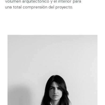
volumen arquitectónico y el interior para
una total comprensión del proyecto.