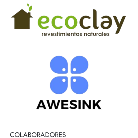
COLABORADORES