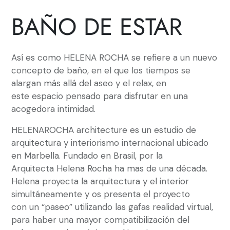
BAÑO DE ESTAR
Así es como HELENA ROCHA se refiere a un nuevo
concepto de baño, en el que los tiempos se
alargan más allá del aseo y el relax, en
este espacio pensado para disfrutar en una
acogedora intimidad.
HELENAROCHA architecture es un estudio de
arquitectura y interiorismo internacional ubicado
en Marbella. Fundado en Brasil, por la
Arquitecta Helena Rocha ha mas de una década.
Helena proyecta la arquitectura y el interior
simultáneamente y os presenta el proyecto
con un “paseo” utilizando las gafas realidad virtual,
para haber una mayor compatibilización del