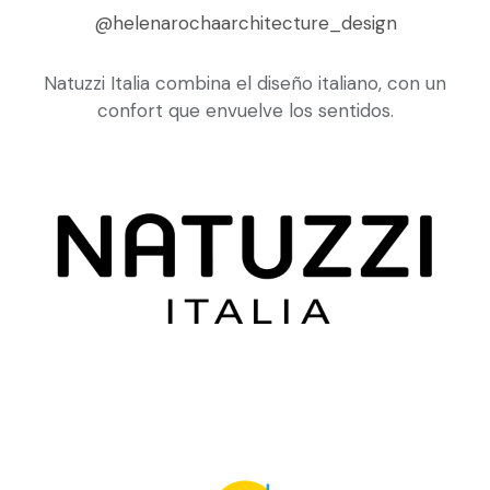
@helenarochaarchitecture_design
Natuzzi Italia combina el diseño italiano, con un
confort que envuelve los sentidos.