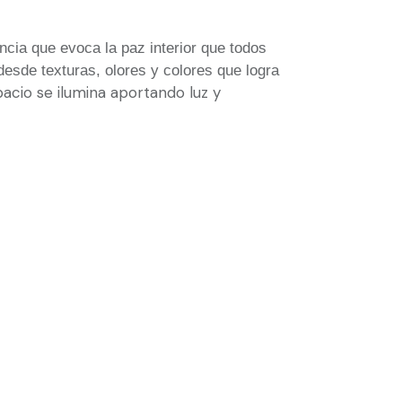
ncia que evoca la paz interior que todos
esde texturas, olores y colores que logra
pacio se ilumina aportando luz y