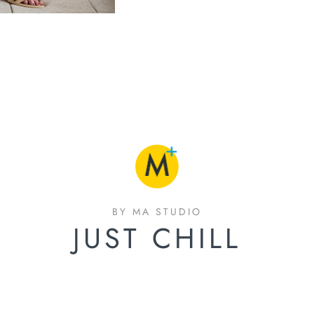
BY MA STUDIO
JUST CHILL