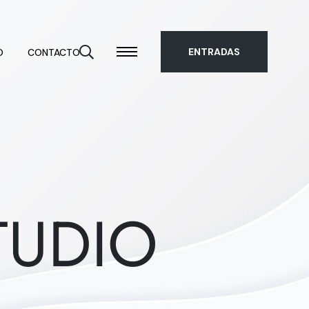
ENTRADAS
O
CONTACTO
TUDIO