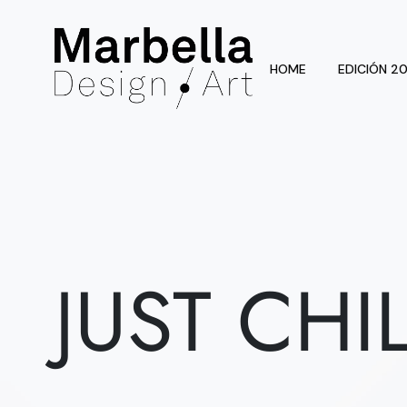
HOME
EDICIÓN 2
JUST CHI