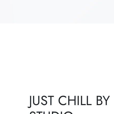
JUST CHILL BY