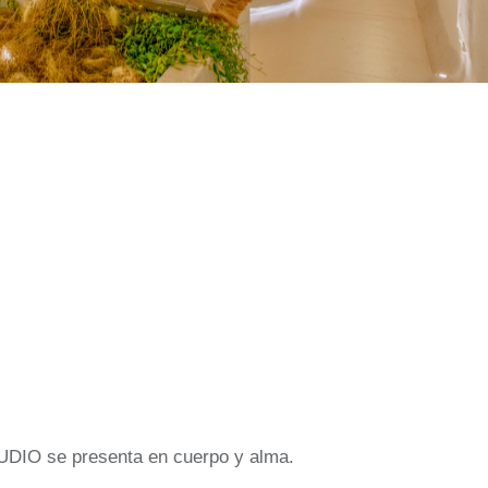
UDIO se presenta en cuerpo y alma.