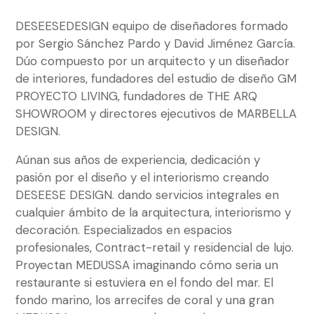
DESEESEDESIGN equipo de diseñadores formado
por Sergio Sánchez Pardo y David Jiménez García.
Dúo compuesto por un arquitecto y un diseñador
de interiores, fundadores del estudio de diseño GM
PROYECTO LIVING, fundadores de THE ARQ
SHOWROOM y directores ejecutivos de MARBELLA
DESIGN.
Aúnan sus años de experiencia, dedicación y
pasión por el diseño y el interiorismo creando
DESEESE DESIGN. dando servicios integrales en
cualquier ámbito de la arquitectura, interiorismo y
decoración. Especializados en espacios
profesionales, Contract-retail y residencial de lujo.
Proyectan MEDUSSA imaginando cómo seria un
restaurante si estuviera en el fondo del mar. El
fondo marino, los arrecifes de coral y una gran