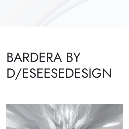
BARDERA BY
D/ESEESEDESIGN