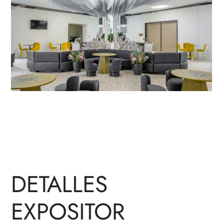
DETALLES
EXPOSITOR