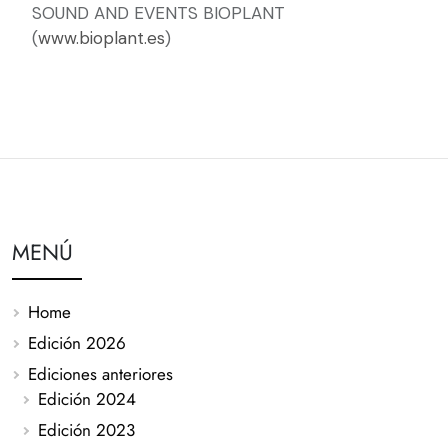
SOUND AND EVENTS BIOPLANT
(
www.bioplant.es
)
MENÚ
Home
Edición 2026
Ediciones anteriores
Edición 2024
Edición 2023