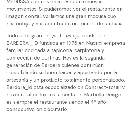
MEDUSSA que nos envuelve con sinuosos
movimientos. Si pudiéramos ver el restaurante en
imagen cenital, veríamos una gran medusa que
nos cobija y nos adentra en un mundo de fantasía.
Todo este gran proyecto es ejecutado por
BARDERA _ID fundada en 1976 en Madrid, empresa
familiar dedicada a tapicería, carpintería y
confección de cortinas. Hoy es la segunda
generación de Bardera quienes continúan
consolidando su buen hacer y apostando por la
artesanía y un producto totalmente personalizado.
Bardera_id esta especializado en Contract-retail y
residencial de lujo, su apuesta en Marbella Design
es siempre el restaurante siendo el 4º año
consecutivo en ejecutarlo.