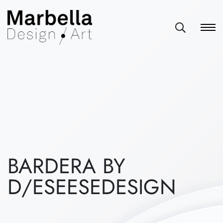
BARDERA BY
D/ESEESEDESIGN